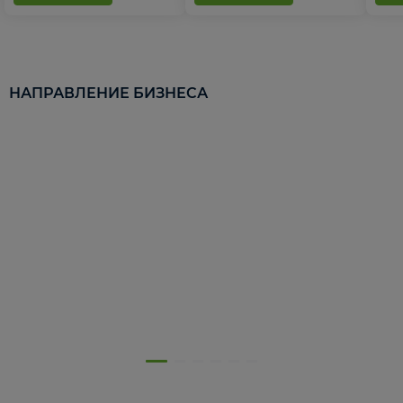
НАПРАВЛЕНИЕ БИЗНЕСА
5