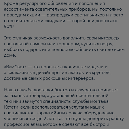
Кроме регулярного обновления и пополнения
ассортимента осветительных приборов, мы постоянно
проводим акции — распродажи светильников и люстр
со значительными скидками — порой они достигают
90%!
Это отличная возможность дополнить свой интерьер
настольной лампой или торшером, купить люстру,
выбрать подарок или полностью обновить свет во всем
доме.
«ВамСвет» — это простые лаконичные модели и
эксклюзивные дизайнерские люстры из хрусталя,
достойные самых роскошных интерьеров.
Наша служба доставки быстро и аккуратно привезет
заказанные товары, а установкой осветительной
техники займутся специалисты службы монтажа.
Кстати, если воспользоваться услугами наших
специалистов, гарантийный срок на оборудование
увеличивается до 2 лет! Так что лучше доверить работу
профессионалам, которые сделают всё быстро и