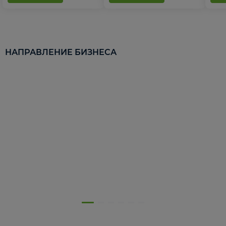
НАПРАВЛЕНИЕ БИЗНЕСА
5