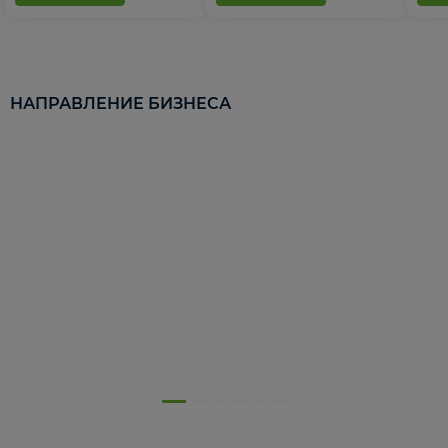
НАПРАВЛЕНИЕ БИЗНЕСА
5