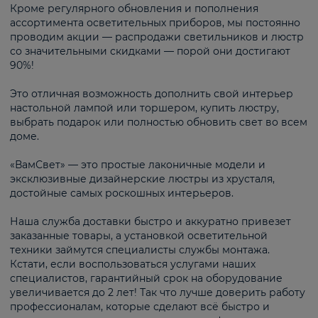
Кроме регулярного обновления и пополнения
ассортимента осветительных приборов, мы постоянно
проводим акции — распродажи светильников и люстр
со значительными скидками — порой они достигают
90%!
Это отличная возможность дополнить свой интерьер
настольной лампой или торшером, купить люстру,
выбрать подарок или полностью обновить свет во всем
доме.
«ВамСвет» — это простые лаконичные модели и
эксклюзивные дизайнерские люстры из хрусталя,
достойные самых роскошных интерьеров.
Наша служба доставки быстро и аккуратно привезет
заказанные товары, а установкой осветительной
техники займутся специалисты службы монтажа.
Кстати, если воспользоваться услугами наших
специалистов, гарантийный срок на оборудование
увеличивается до 2 лет! Так что лучше доверить работу
профессионалам, которые сделают всё быстро и