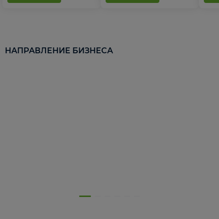
НАПРАВЛЕНИЕ БИЗНЕСА
5