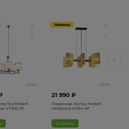
Новинка
Новинка