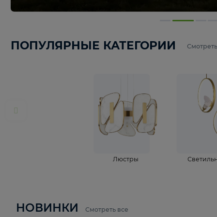
ПОПУЛЯРНЫЕ КАТЕГОРИИ
С
Люстры
С