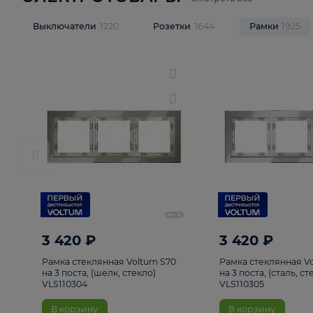
ЭЛЕКТРОТОВАРЫ
Смотреть все
Выключатели
1220
Розетки
1644
Рамк