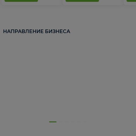
НАПРАВЛЕНИЕ БИЗНЕСА
5