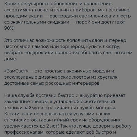
Кроме регулярного обновления и пополнения
ассортимента осветительных приборов, мы постоянно
проводим акции — распродажи светильников и люстр
со значительными скидками — порой они достигают
90%!
Это отличная возможность дополнить свой интерьер
настольной лампой или торшером, купить люстру,
выбрать подарок или полностью обновить свет во всем
доме.
«ВамСвет» — это простые лаконичные модели и
эксклюзивные дизайнерские люстры из хрусталя,
достойные самых роскошных интерьеров.
Наша служба доставки быстро и аккуратно привезет
заказанные товары, а установкой осветительной
техники займутся специалисты службы монтажа.
Кстати, если воспользоваться услугами наших
специалистов, гарантийный срок на оборудование
увеличивается до 2 лет! Так что лучше доверить работу
профессионалам, которые сделают всё быстро и