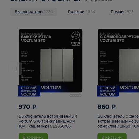
ЭЛЕКТРОТОВАРЫ
Смотреть все
Выключатели
1220
Розетки
1644
Рамк