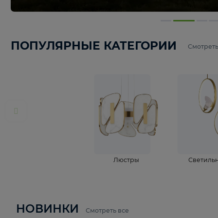
ПОПУЛЯРНЫЕ КАТЕГОРИИ
С
Люстры
С