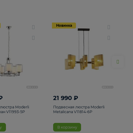
Новинка
Новинка