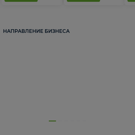
НАПРАВЛЕНИЕ БИЗНЕСА
5