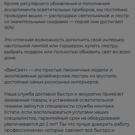
Кроме регулярного обновления и пополнения
ассортимента осветительных приборов, мы постоянно
проводим акции — распродажи светильников и люстр
со значительными скидками — порой они достигают
90%!
Это отличная возможность дополнить свой интерьер
настольной лампой или торшером, купить люстру,
выбрать подарок или полностью обновить свет во всем
доме.
«ВамСвет» — это простые лаконичные модели и
эксклюзивные дизайнерские люстры из хрусталя,
достойные самых роскошных интерьеров.
Наша служба доставки быстро и аккуратно привезет
заказанные товары, а установкой осветительной
техники займутся специалисты службы монтажа.
Кстати, если воспользоваться услугами наших
специалистов, гарантийный срок на оборудование
увеличивается до 2 лет! Так что лучше доверить работу
профессионалам, которые сделают всё быстро и