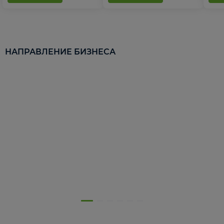
НАПРАВЛЕНИЕ БИЗНЕСА
5