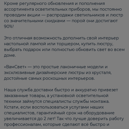
Кроме регулярного обновления и пополнения
ассортимента осветительных приборов, мы постоянно
проводим акции — распродажи светильников и люстр
со значительными скидками — порой они достигают
90%!
Это отличная возможность дополнить свой интерьер
настольной лампой или торшером, купить люстру,
выбрать подарок или полностью обновить свет во всем
доме.
«ВамСвет» — это простые лаконичные модели и
эксклюзивные дизайнерские люстры из хрусталя,
достойные самых роскошных интерьеров.
Наша служба доставки быстро и аккуратно привезет
заказанные товары, а установкой осветительной
техники займутся специалисты службы монтажа.
Кстати, если воспользоваться услугами наших
специалистов, гарантийный срок на оборудование
увеличивается до 2 лет! Так что лучше доверить работу
профессионалам, которые сделают всё быстро и