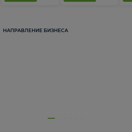
НАПРАВЛЕНИЕ БИЗНЕСА
5