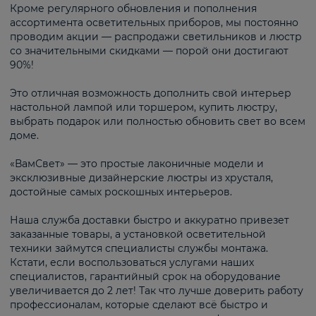
Кроме регулярного обновления и пополнения
ассортимента осветительных приборов, мы постоянно
проводим акции — распродажи светильников и люстр
со значительными скидками — порой они достигают
90%!
Это отличная возможность дополнить свой интерьер
настольной лампой или торшером, купить люстру,
выбрать подарок или полностью обновить свет во всем
доме.
«ВамСвет» — это простые лаконичные модели и
эксклюзивные дизайнерские люстры из хрусталя,
достойные самых роскошных интерьеров.
Наша служба доставки быстро и аккуратно привезет
заказанные товары, а установкой осветительной
техники займутся специалисты службы монтажа.
Кстати, если воспользоваться услугами наших
специалистов, гарантийный срок на оборудование
увеличивается до 2 лет! Так что лучше доверить работу
профессионалам, которые сделают всё быстро и