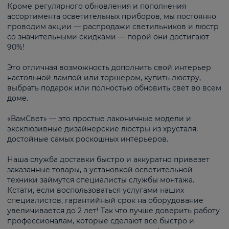
Кроме регулярного обновления и пополнения
ассортимента осветительных приборов, мы постоянно
проводим акции — распродажи светильников и люстр
со значительными скидками — порой они достигают
90%!
Это отличная возможность дополнить свой интерьер
настольной лампой или торшером, купить люстру,
выбрать подарок или полностью обновить свет во всем
доме.
«ВамСвет» — это простые лаконичные модели и
эксклюзивные дизайнерские люстры из хрусталя,
достойные самых роскошных интерьеров.
Наша служба доставки быстро и аккуратно привезет
заказанные товары, а установкой осветительной
техники займутся специалисты службы монтажа.
Кстати, если воспользоваться услугами наших
специалистов, гарантийный срок на оборудование
увеличивается до 2 лет! Так что лучше доверить работу
профессионалам, которые сделают всё быстро и