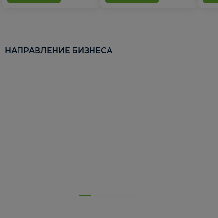
НАПРАВЛЕНИЕ БИЗНЕСА
5