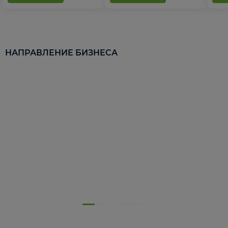
НАПРАВЛЕНИЕ БИЗНЕСА
5