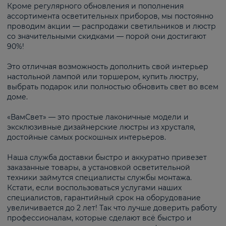
Кроме регулярного обновления и пополнения
ассортимента осветительных приборов, мы постоянно
проводим акции — распродажи светильников и люстр
со значительными скидками — порой они достигают
90%!
Это отличная возможность дополнить свой интерьер
настольной лампой или торшером, купить люстру,
выбрать подарок или полностью обновить свет во всем
доме.
«ВамСвет» — это простые лаконичные модели и
эксклюзивные дизайнерские люстры из хрусталя,
достойные самых роскошных интерьеров.
Наша служба доставки быстро и аккуратно привезет
заказанные товары, а установкой осветительной
техники займутся специалисты службы монтажа.
Кстати, если воспользоваться услугами наших
специалистов, гарантийный срок на оборудование
увеличивается до 2 лет! Так что лучше доверить работу
профессионалам, которые сделают всё быстро и