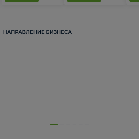
НАПРАВЛЕНИЕ БИЗНЕСА
5