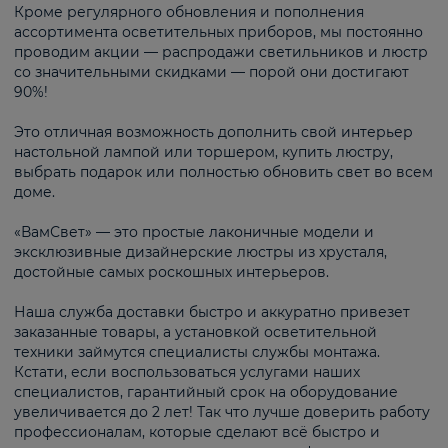
Кроме регулярного обновления и пополнения
ассортимента осветительных приборов, мы постоянно
проводим акции — распродажи светильников и люстр
со значительными скидками — порой они достигают
90%!
Это отличная возможность дополнить свой интерьер
настольной лампой или торшером, купить люстру,
выбрать подарок или полностью обновить свет во всем
доме.
«ВамСвет» — это простые лаконичные модели и
эксклюзивные дизайнерские люстры из хрусталя,
достойные самых роскошных интерьеров.
Наша служба доставки быстро и аккуратно привезет
заказанные товары, а установкой осветительной
техники займутся специалисты службы монтажа.
Кстати, если воспользоваться услугами наших
специалистов, гарантийный срок на оборудование
увеличивается до 2 лет! Так что лучше доверить работу
профессионалам, которые сделают всё быстро и