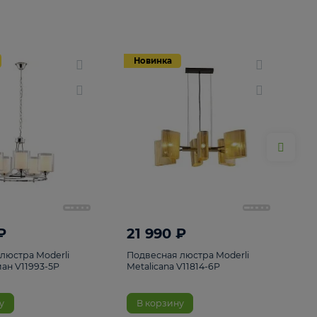
Новинка
Новинка