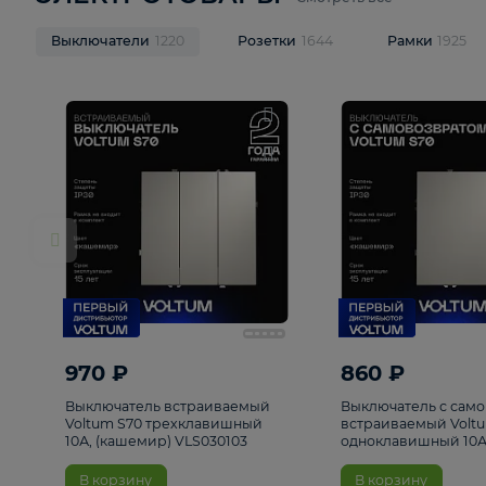
ЭЛЕКТРОТОВАРЫ
Смотреть все
Выключатели
1220
Розетки
1644
Рамк