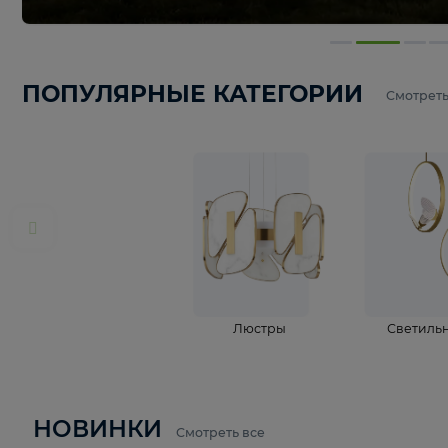
ПОПУЛЯРНЫЕ КАТЕГОРИИ
С
Люстры
С