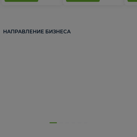
НАПРАВЛЕНИЕ БИЗНЕСА
5