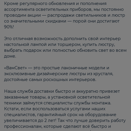
Кроме регулярного обновления и пополнения
ассортимента осветительных приборов, мы постоянно
проводим акции — распродажи светильников и люстр
со значительными скидками — порой они достигают
90%!
Это отличная возможность дополнить свой интерьер
настольной лампой или торшером, купить люстру,
выбрать подарок или полностью обновить свет во всем
доме.
«ВамСвет» — это простые лаконичные модели и
эксклюзивные дизайнерские люстры из хрусталя,
достойные самых роскошных интерьеров.
Наша служба доставки быстро и аккуратно привезет
заказанные товары, а установкой осветительной
техники займутся специалисты службы монтажа.
Кстати, если воспользоваться услугами наших
специалистов, гарантийный срок на оборудование
увеличивается до 2 лет! Так что лучше доверить работу
профессионалам, которые сделают всё быстро и