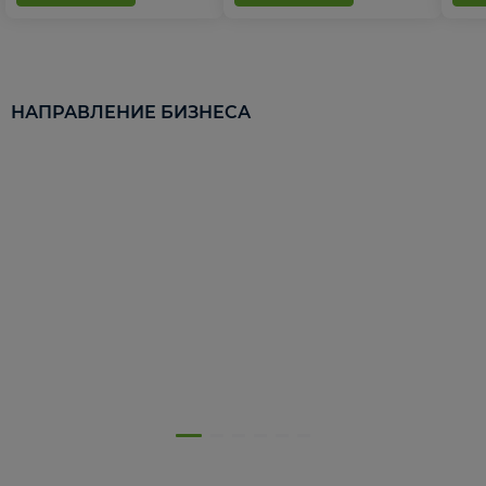
НАПРАВЛЕНИЕ БИЗНЕСА
5