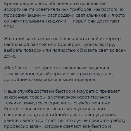
Кроме регулярного обновления и пополнения
ассортимента осветительных приборов, мы постоянно
проводим акции — распродажи светильников и люстр
со значительными скидками — порой они достигают
90%!
Это отличная возможность дополнить свой интерьер
настольной лампой или торшером, купить люстру,
выбрать подарок или полностью обновить свет во всем
доме.
«ВамСвет» — это простые лаконичные модели и
эксклюзивные дизайнерские люстры из хрусталя,
достойные самых роскошных интерьеров.
Наша служба доставки быстро и аккуратно привезет
заказанные товары, а установкой осветительной
техники займутся специалисты службы монтажа.
Кстати, если воспользоваться услугами наших
специалистов, гарантийный срок на оборудование
увеличивается до 2 лет! Так что лучше доверить работу
профессионалам, которые сделают всё быстро и