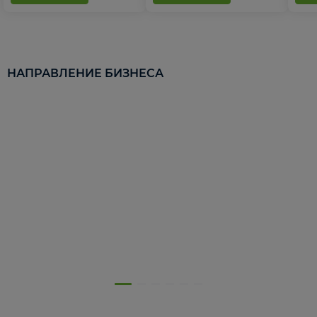
НАПРАВЛЕНИЕ БИЗНЕСА
5