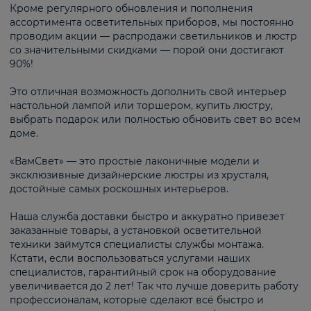
Кроме регулярного обновления и пополнения
ассортимента осветительных приборов, мы постоянно
проводим акции — распродажи светильников и люстр
со значительными скидками — порой они достигают
90%!
Это отличная возможность дополнить свой интерьер
настольной лампой или торшером, купить люстру,
выбрать подарок или полностью обновить свет во всем
доме.
«ВамСвет» — это простые лаконичные модели и
эксклюзивные дизайнерские люстры из хрусталя,
достойные самых роскошных интерьеров.
Наша служба доставки быстро и аккуратно привезет
заказанные товары, а установкой осветительной
техники займутся специалисты службы монтажа.
Кстати, если воспользоваться услугами наших
специалистов, гарантийный срок на оборудование
увеличивается до 2 лет! Так что лучше доверить работу
профессионалам, которые сделают всё быстро и