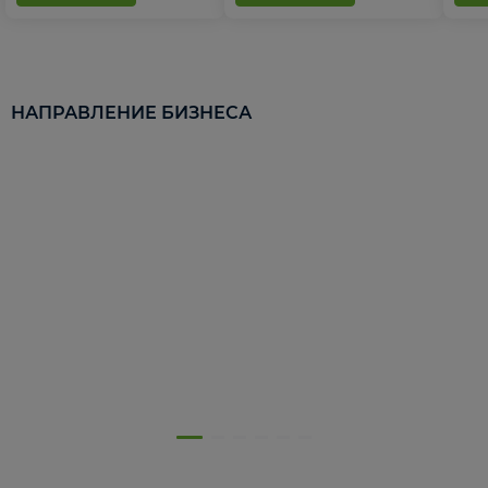
НАПРАВЛЕНИЕ БИЗНЕСА
5