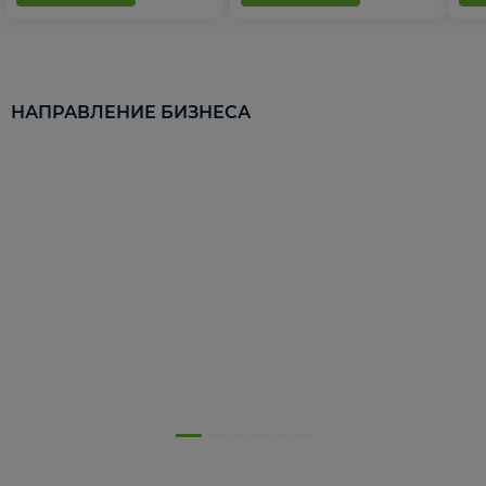
НАПРАВЛЕНИЕ БИЗНЕСА