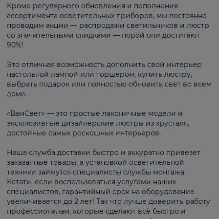
Кроме регулярного обновления и пополнения
ассортимента осветительных приборов, мы постоянно
проводим акции — распродажи светильников и люстр
со значительными скидками — порой они достигают
90%!
Это отличная возможность дополнить свой интерьер
настольной лампой или торшером, купить люстру,
выбрать подарок или полностью обновить свет во всем
доме.
«ВамСвет» — это простые лаконичные модели и
эксклюзивные дизайнерские люстры из хрусталя,
достойные самых роскошных интерьеров.
Наша служба доставки быстро и аккуратно привезет
заказанные товары, а установкой осветительной
техники займутся специалисты службы монтажа.
Кстати, если воспользоваться услугами наших
специалистов, гарантийный срок на оборудование
увеличивается до 2 лет! Так что лучше доверить работу
профессионалам, которые сделают всё быстро и