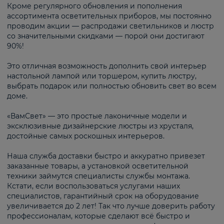
Кроме регулярного обновления и пополнения
ассортимента осветительных приборов, мы постоянно
проводим акции — распродажи светильников и люстр
со значительными скидками — порой они достигают
90%!
Это отличная возможность дополнить свой интерьер
настольной лампой или торшером, купить люстру,
выбрать подарок или полностью обновить свет во всем
доме.
«ВамСвет» — это простые лаконичные модели и
эксклюзивные дизайнерские люстры из хрусталя,
достойные самых роскошных интерьеров.
Наша служба доставки быстро и аккуратно привезет
заказанные товары, а установкой осветительной
техники займутся специалисты службы монтажа.
Кстати, если воспользоваться услугами наших
специалистов, гарантийный срок на оборудование
увеличивается до 2 лет! Так что лучше доверить работу
профессионалам, которые сделают всё быстро и