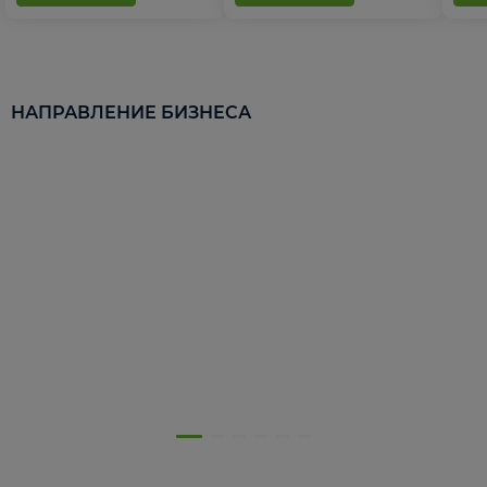
НАПРАВЛЕНИЕ БИЗНЕСА
5