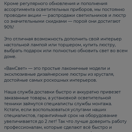
Кроме регулярного обновления и пополнения
ассортимента осветительных приборов, мы постоянно
проводим акции — распродажи светильников и люстр
со значительными скидками — порой они достигают
90%!
Это отличная возможность дополнить свой интерьер
настольной лампой или торшером, купить люстру,
выбрать подарок или полностью обновить свет во всем
доме.
«ВамСвет» — это простые лаконичные модели и
эксклюзивные дизайнерские люстры из хрусталя,
достойные самых роскошных интерьеров.
Наша служба доставки быстро и аккуратно привезет
заказанные товары, а установкой осветительной
техники займутся специалисты службы монтажа.
Кстати, если воспользоваться услугами наших
специалистов, гарантийный срок на оборудование
увеличивается до 2 лет! Так что лучше доверить работу
профессионалам, которые сделают всё быстро и