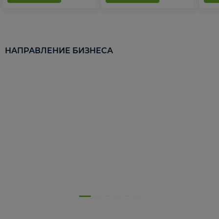
НАПРАВЛЕНИЕ БИЗНЕСА
5