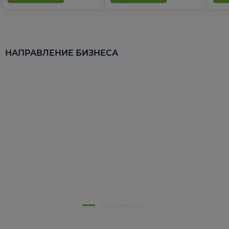
НАПРАВЛЕНИЕ БИЗНЕСА
5