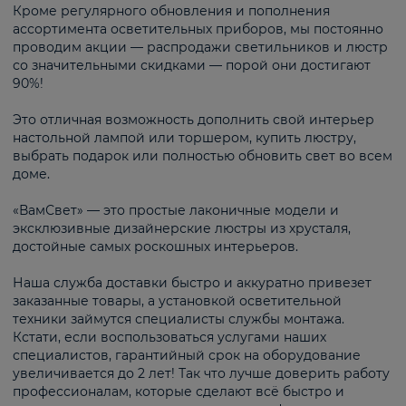
Кроме регулярного обновления и пополнения
ассортимента осветительных приборов, мы постоянно
проводим акции — распродажи светильников и люстр
со значительными скидками — порой они достигают
90%!
Это отличная возможность дополнить свой интерьер
настольной лампой или торшером, купить люстру,
выбрать подарок или полностью обновить свет во всем
доме.
«ВамСвет» — это простые лаконичные модели и
эксклюзивные дизайнерские люстры из хрусталя,
достойные самых роскошных интерьеров.
Наша служба доставки быстро и аккуратно привезет
заказанные товары, а установкой осветительной
техники займутся специалисты службы монтажа.
Кстати, если воспользоваться услугами наших
специалистов, гарантийный срок на оборудование
увеличивается до 2 лет! Так что лучше доверить работу
профессионалам, которые сделают всё быстро и