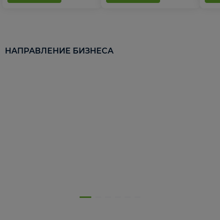
НАПРАВЛЕНИЕ БИЗНЕСА
5