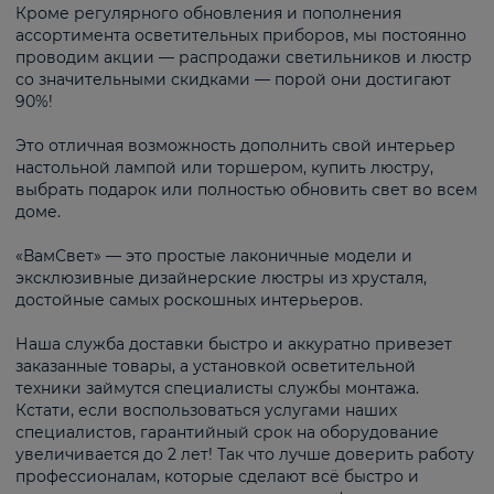
Кроме регулярного обновления и пополнения
ассортимента осветительных приборов, мы постоянно
проводим акции — распродажи светильников и люстр
со значительными скидками — порой они достигают
90%!
Это отличная возможность дополнить свой интерьер
настольной лампой или торшером, купить люстру,
выбрать подарок или полностью обновить свет во всем
доме.
«ВамСвет» — это простые лаконичные модели и
эксклюзивные дизайнерские люстры из хрусталя,
достойные самых роскошных интерьеров.
Наша служба доставки быстро и аккуратно привезет
заказанные товары, а установкой осветительной
техники займутся специалисты службы монтажа.
Кстати, если воспользоваться услугами наших
специалистов, гарантийный срок на оборудование
увеличивается до 2 лет! Так что лучше доверить работу
профессионалам, которые сделают всё быстро и