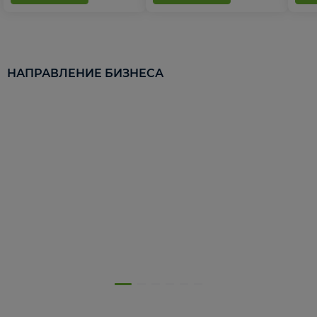
НАПРАВЛЕНИЕ БИЗНЕСА
5