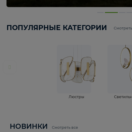
ПОПУЛЯРНЫЕ КАТЕГОРИИ
С
Люстры
С