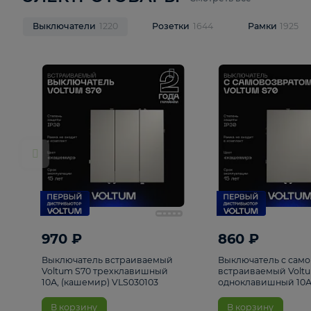
ЭЛЕКТРОТОВАРЫ
Смотреть все
Выключатели
1220
Розетки
1644
Рамк