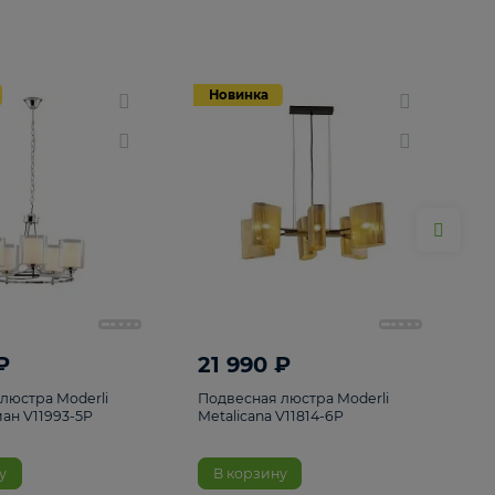
Новинка
Новинка