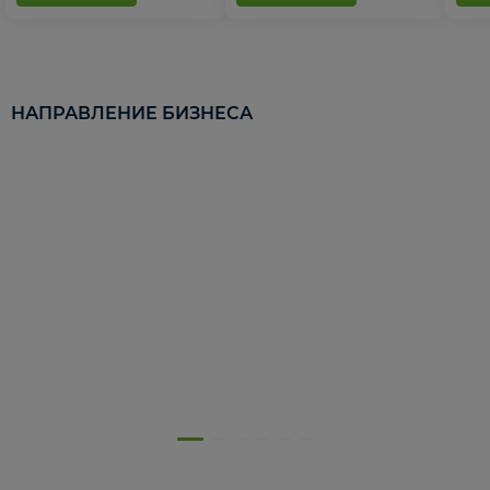
НАПРАВЛЕНИЕ БИЗНЕСА
5