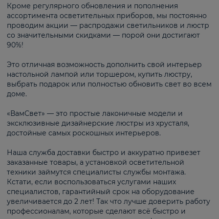
Кроме регулярного обновления и пополнения
ассортимента осветительных приборов, мы постоянно
проводим акции — распродажи светильников и люстр
со значительными скидками — порой они достигают
90%!
Это отличная возможность дополнить свой интерьер
настольной лампой или торшером, купить люстру,
выбрать подарок или полностью обновить свет во всем
доме.
«ВамСвет» — это простые лаконичные модели и
эксклюзивные дизайнерские люстры из хрусталя,
достойные самых роскошных интерьеров.
Наша служба доставки быстро и аккуратно привезет
заказанные товары, а установкой осветительной
техники займутся специалисты службы монтажа.
Кстати, если воспользоваться услугами наших
специалистов, гарантийный срок на оборудование
увеличивается до 2 лет! Так что лучше доверить работу
профессионалам, которые сделают всё быстро и