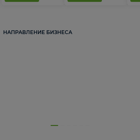
НАПРАВЛЕНИЕ БИЗНЕСА
5