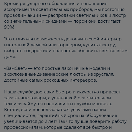
Кроме регулярного обновления и пополнения
ассортимента осветительных приборов, мы постоянно
проводим акции — распродажи светильников и люстр
со значительными скидками — порой они достигают
90%!
Это отличная возможность дополнить свой интерьер
настольной лампой или торшером, купить люстру,
выбрать подарок или полностью обновить свет во всем
доме.
«ВамСвет» — это простые лаконичные модели и
эксклюзивные дизайнерские люстры из хрусталя,
достойные самых роскошных интерьеров.
Наша служба доставки быстро и аккуратно привезет
заказанные товары, а установкой осветительной
техники займутся специалисты службы монтажа.
Кстати, если воспользоваться услугами наших
специалистов, гарантийный срок на оборудование
увеличивается до 2 лет! Так что лучше доверить работу
профессионалам, которые сделают всё быстро и