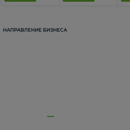
НАПРАВЛЕНИЕ БИЗНЕСА
5