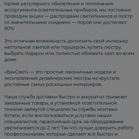
Кроме регулярного обновления и пополнения
ассортимента осветительных приборов, мы постоянно
проводим акции — распродажи светильников и люстр
со значительными скидками — порой они достигают
90%!
Это отличная возможность дополнить свой интерьер
настольной лампой или торшером, купить люстру,
выбрать подарок или полностью обновить свет во всем
доме.
«ВамСвет» — это простые лаконичные модели и
эксклюзивные дизайнерские люстры из хрусталя,
достойные самых роскошных интерьеров.
Наша служба доставки быстро и аккуратно привезет
заказанные товары, а установкой осветительной
техники займутся специалисты службы монтажа.
Кстати, если воспользоваться услугами наших
специалистов, гарантийный срок на оборудование
увеличивается до 2 лет! Так что лучше доверить работу
профессионалам, которые сделают всё быстро и