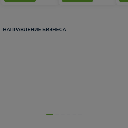
НАПРАВЛЕНИЕ БИЗНЕСА
5