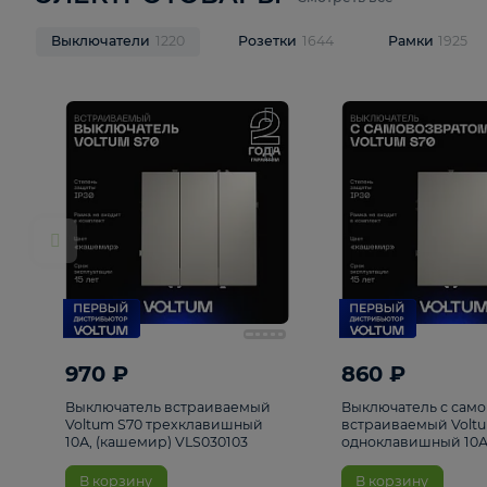
ЭЛЕКТРОТОВАРЫ
Смотреть все
Выключатели
1220
Розетки
1644
Рамк