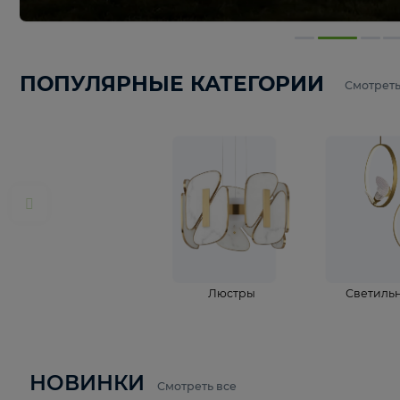
ПОПУЛЯРНЫЕ КАТЕГОРИИ
С
Люстры
С