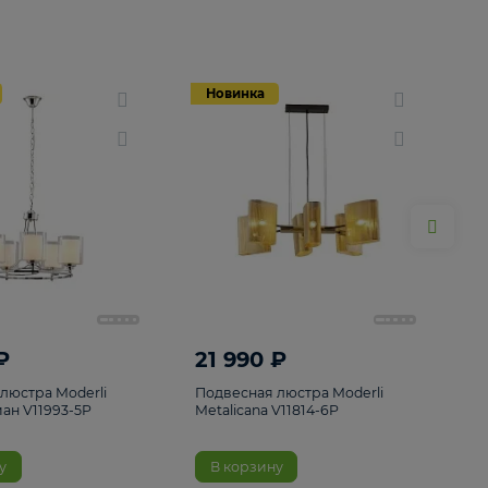
Новинка
Новинка