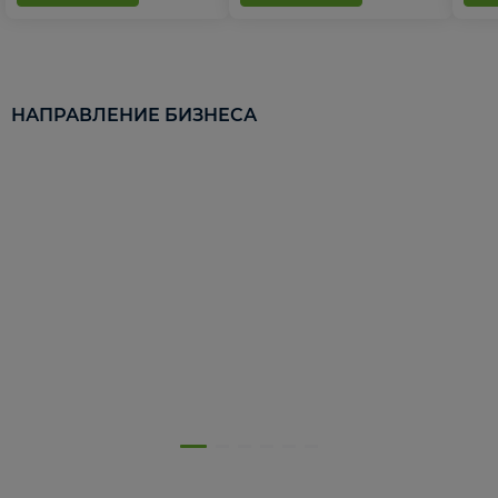
НАПРАВЛЕНИЕ БИЗНЕСА
5