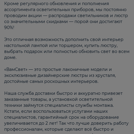
Кроме регулярного обновления и пополнения
ассортимента осветительных приборов, мы постоянно
проводим акции — распродажи светильников и люстр
со значительными скидками — порой они достигают
90%!
Это отличная возможность дополнить свой интерьер
настольной лампой или торшером, купить люстру,
выбрать подарок или полностью обновить свет во всем
доме.
«ВамСвет» — это простые лаконичные модели и
эксклюзивные дизайнерские люстры из хрусталя,
достойные самых роскошных интерьеров.
Наша служба доставки быстро и аккуратно привезет
заказанные товары, а установкой осветительной
техники займутся специалисты службы монтажа.
Кстати, если воспользоваться услугами наших
специалистов, гарантийный срок на оборудование
увеличивается до 2 лет! Так что лучше доверить работу
профессионалам, которые сделают всё быстро и