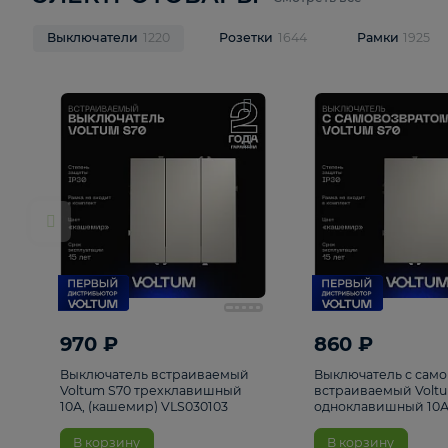
ЭЛЕКТРОТОВАРЫ
Смотреть все
Выключатели
1220
Розетки
1644
Рамк