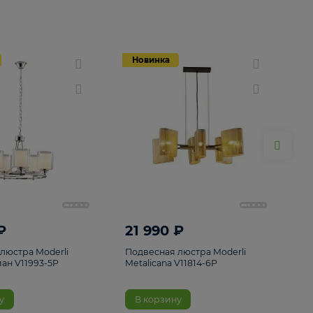
Новинка
Новинка