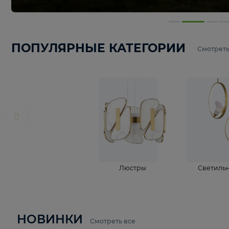
ПОПУЛЯРНЫЕ КАТЕГОРИИ
С
Люстры
С