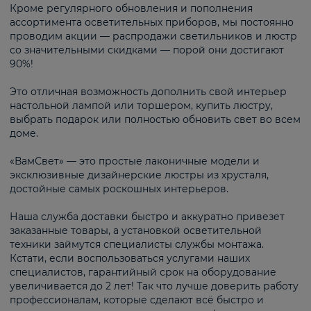
Кроме регулярного обновления и пополнения
ассортимента осветительных приборов, мы постоянно
проводим акции — распродажи светильников и люстр
со значительными скидками — порой они достигают
90%!
Это отличная возможность дополнить свой интерьер
настольной лампой или торшером, купить люстру,
выбрать подарок или полностью обновить свет во всем
доме.
«ВамСвет» — это простые лаконичные модели и
эксклюзивные дизайнерские люстры из хрусталя,
достойные самых роскошных интерьеров.
Наша служба доставки быстро и аккуратно привезет
заказанные товары, а установкой осветительной
техники займутся специалисты службы монтажа.
Кстати, если воспользоваться услугами наших
специалистов, гарантийный срок на оборудование
увеличивается до 2 лет! Так что лучше доверить работу
профессионалам, которые сделают всё быстро и