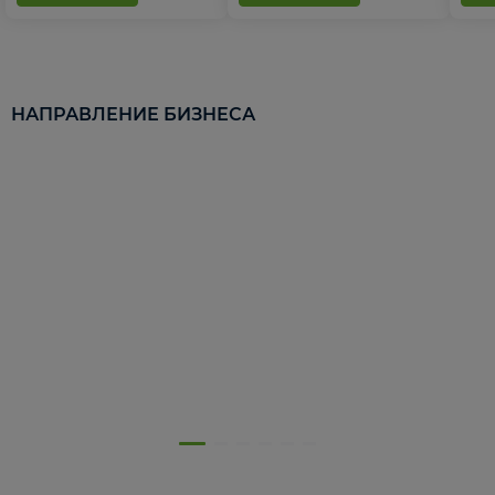
НАПРАВЛЕНИЕ БИЗНЕСА
5