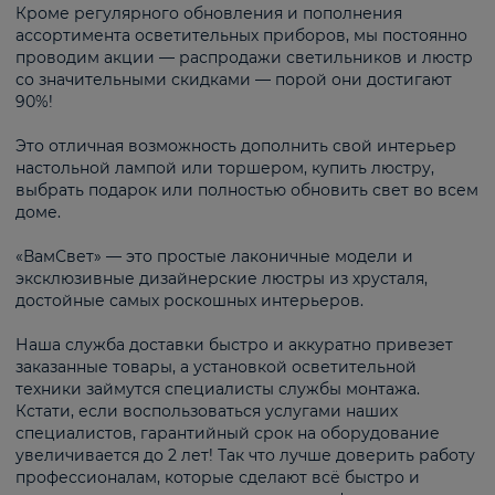
Кроме регулярного обновления и пополнения
ассортимента осветительных приборов, мы постоянно
проводим акции — распродажи светильников и люстр
со значительными скидками — порой они достигают
90%!
Это отличная возможность дополнить свой интерьер
настольной лампой или торшером, купить люстру,
выбрать подарок или полностью обновить свет во всем
доме.
«ВамСвет» — это простые лаконичные модели и
эксклюзивные дизайнерские люстры из хрусталя,
достойные самых роскошных интерьеров.
Наша служба доставки быстро и аккуратно привезет
заказанные товары, а установкой осветительной
техники займутся специалисты службы монтажа.
Кстати, если воспользоваться услугами наших
специалистов, гарантийный срок на оборудование
увеличивается до 2 лет! Так что лучше доверить работу
профессионалам, которые сделают всё быстро и