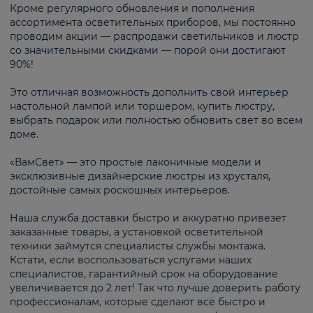
Кроме регулярного обновления и пополнения
ассортимента осветительных приборов, мы постоянно
проводим акции — распродажи светильников и люстр
со значительными скидками — порой они достигают
90%!
Это отличная возможность дополнить свой интерьер
настольной лампой или торшером, купить люстру,
выбрать подарок или полностью обновить свет во всем
доме.
«ВамСвет» — это простые лаконичные модели и
эксклюзивные дизайнерские люстры из хрусталя,
достойные самых роскошных интерьеров.
Наша служба доставки быстро и аккуратно привезет
заказанные товары, а установкой осветительной
техники займутся специалисты службы монтажа.
Кстати, если воспользоваться услугами наших
специалистов, гарантийный срок на оборудование
увеличивается до 2 лет! Так что лучше доверить работу
профессионалам, которые сделают всё быстро и