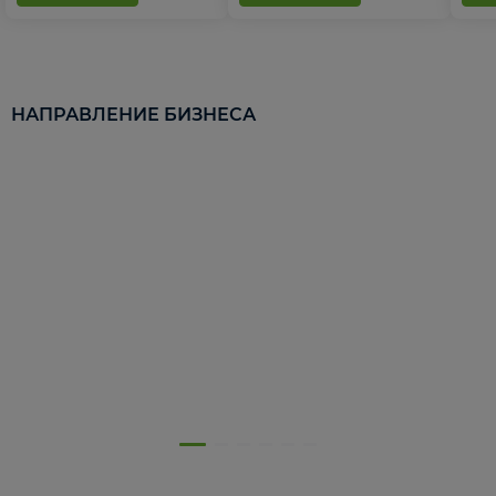
НАПРАВЛЕНИЕ БИЗНЕСА
5