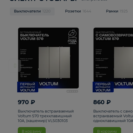
ЭЛЕКТРОТОВАРЫ
Смотреть все
Выключатели
1220
Розетки
1644
Рамк