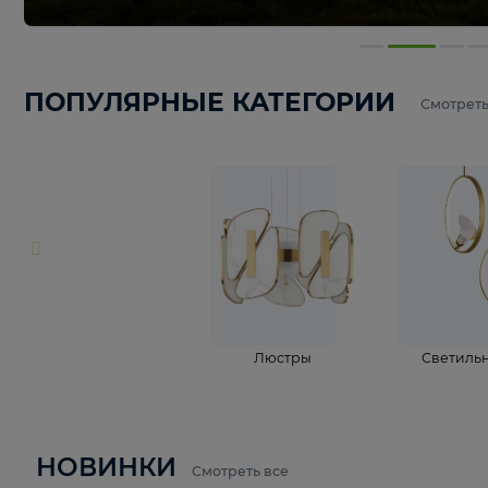
ПОПУЛЯРНЫЕ КАТЕГОРИИ
С
Люстры
С