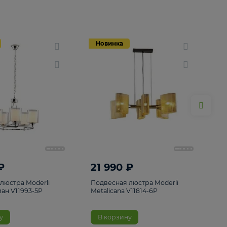
Новинка
Новинка