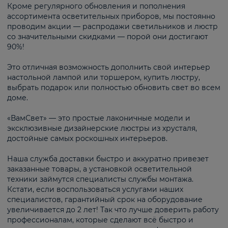
Кроме регулярного обновления и пополнения
ассортимента осветительных приборов, мы постоянно
проводим акции — распродажи светильников и люстр
со значительными скидками — порой они достигают
90%!
Это отличная возможность дополнить свой интерьер
настольной лампой или торшером, купить люстру,
выбрать подарок или полностью обновить свет во всем
доме.
«ВамСвет» — это простые лаконичные модели и
эксклюзивные дизайнерские люстры из хрусталя,
достойные самых роскошных интерьеров.
Наша служба доставки быстро и аккуратно привезет
заказанные товары, а установкой осветительной
техники займутся специалисты службы монтажа.
Кстати, если воспользоваться услугами наших
специалистов, гарантийный срок на оборудование
увеличивается до 2 лет! Так что лучше доверить работу
профессионалам, которые сделают всё быстро и