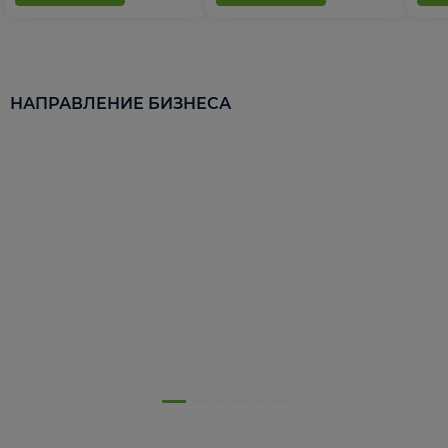
НАПРАВЛЕНИЕ БИЗНЕСА
5