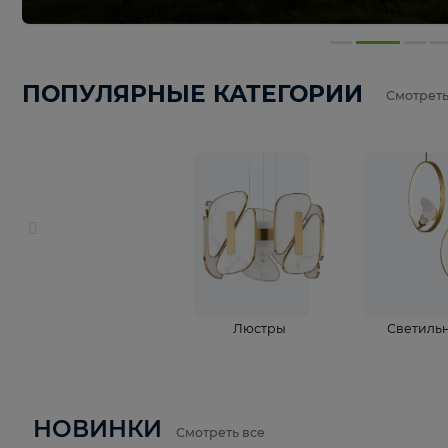
ПОПУЛЯРНЫЕ КАТЕГОРИИ
С
Люстры
С