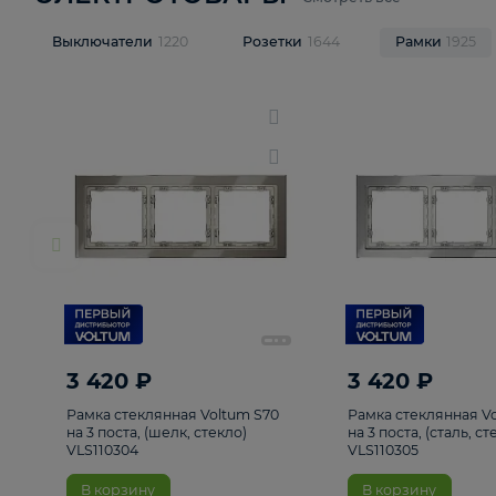
ЭЛЕКТРОТОВАРЫ
Смотреть все
Выключатели
1220
Розетки
1644
Рамк