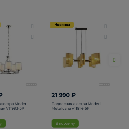
Новинка
Новинка