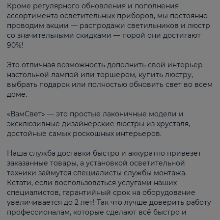
Кроме регулярного обновления и пополнения
ассортимента осветительных приборов, мы постоянно
проводим акции — распродажи светильников и люстр
со значительными скидками — порой они достигают
90%!
Это отличная возможность дополнить свой интерьер
настольной лампой или торшером, купить люстру,
выбрать подарок или полностью обновить свет во всем
доме.
«ВамСвет» — это простые лаконичные модели и
эксклюзивные дизайнерские люстры из хрусталя,
достойные самых роскошных интерьеров.
Наша служба доставки быстро и аккуратно привезет
заказанные товары, а установкой осветительной
техники займутся специалисты службы монтажа.
Кстати, если воспользоваться услугами наших
специалистов, гарантийный срок на оборудование
увеличивается до 2 лет! Так что лучше доверить работу
профессионалам, которые сделают всё быстро и