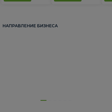
НАПРАВЛЕНИЕ БИЗНЕСА