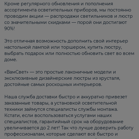
Кроме регулярного обновления и пополнения
ассортимента осветительных приборов, мы постоянно
проводим акции — распродажи светильников и люстр
со значительными скидками — порой они достигают
90%!
Это отличная возможность дополнить свой интерьер
настольной лампой или торшером, купить люстру,
выбрать подарок или полностью обновить свет во всем
доме.
«ВамСвет» — это простые лаконичные модели и
эксклюзивные дизайнерские люстры из хрусталя,
достойные самых роскошных интерьеров.
Наша служба доставки быстро и аккуратно привезет
заказанные товары, а установкой осветительной
техники займутся специалисты службы монтажа.
Кстати, если воспользоваться услугами наших
специалистов, гарантийный срок на оборудование
увеличивается до 2 лет! Так что лучше доверить работу
профессионалам, которые сделают всё быстро и