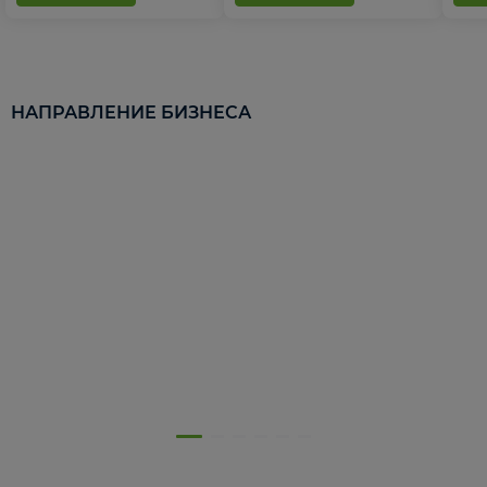
НАПРАВЛЕНИЕ БИЗНЕСА
5