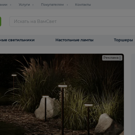
О компании
Услуги
Покупателям
Контакты
ТАЛОГ
Уличные светильники
Настольные лампы
Реклама