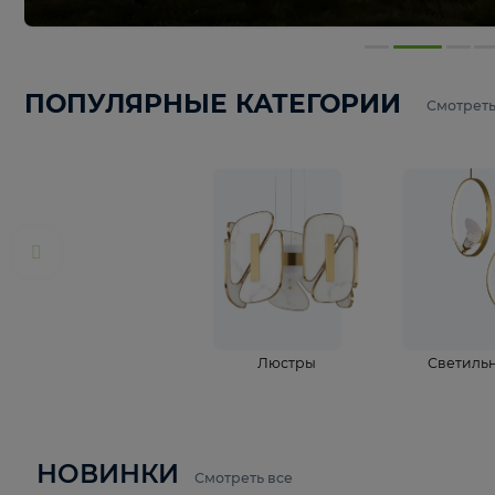
ПОПУЛЯРНЫЕ КАТЕГОРИИ
С
Люстры
С