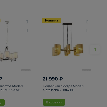
Новинка
Новинка