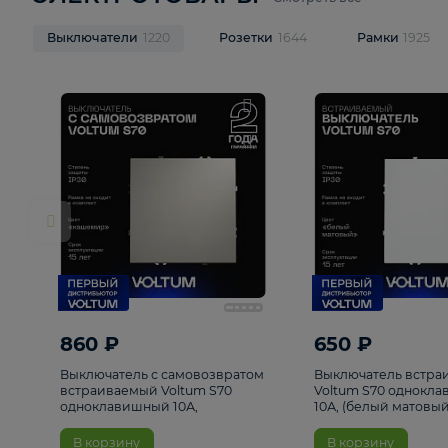
ЭЛЕКТРОТОВАРЫ
Смотреть все
Выключатели
1220
Розетки
1644
Рамк