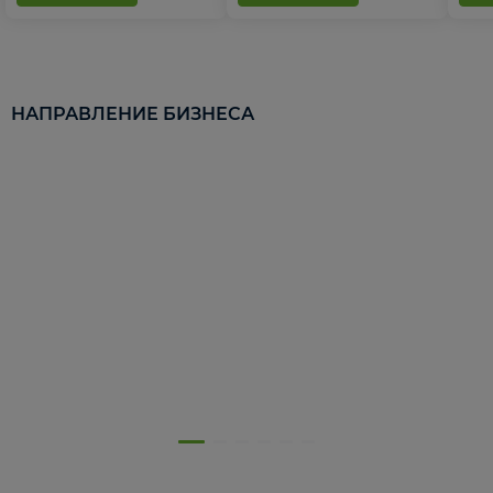
НАПРАВЛЕНИЕ БИЗНЕСА