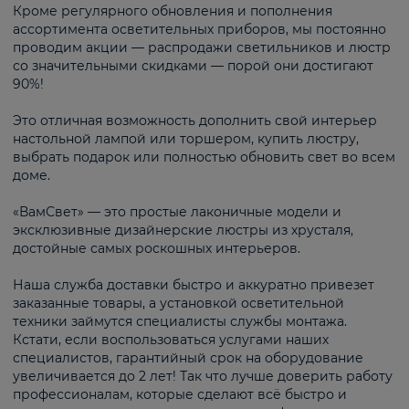
Кроме регулярного обновления и пополнения
ассортимента осветительных приборов, мы постоянно
проводим акции — распродажи светильников и люстр
со значительными скидками — порой они достигают
90%!
Это отличная возможность дополнить свой интерьер
настольной лампой или торшером, купить люстру,
выбрать подарок или полностью обновить свет во всем
доме.
«ВамСвет» — это простые лаконичные модели и
эксклюзивные дизайнерские люстры из хрусталя,
достойные самых роскошных интерьеров.
Наша служба доставки быстро и аккуратно привезет
заказанные товары, а установкой осветительной
техники займутся специалисты службы монтажа.
Кстати, если воспользоваться услугами наших
специалистов, гарантийный срок на оборудование
увеличивается до 2 лет! Так что лучше доверить работу
профессионалам, которые сделают всё быстро и