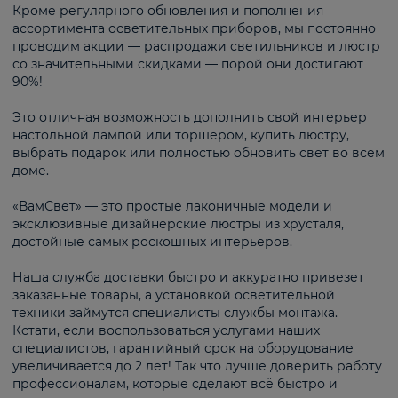
Кроме регулярного обновления и пополнения
ассортимента осветительных приборов, мы постоянно
проводим акции — распродажи светильников и люстр
со значительными скидками — порой они достигают
90%!
Это отличная возможность дополнить свой интерьер
настольной лампой или торшером, купить люстру,
выбрать подарок или полностью обновить свет во всем
доме.
«ВамСвет» — это простые лаконичные модели и
эксклюзивные дизайнерские люстры из хрусталя,
достойные самых роскошных интерьеров.
Наша служба доставки быстро и аккуратно привезет
заказанные товары, а установкой осветительной
техники займутся специалисты службы монтажа.
Кстати, если воспользоваться услугами наших
специалистов, гарантийный срок на оборудование
увеличивается до 2 лет! Так что лучше доверить работу
профессионалам, которые сделают всё быстро и