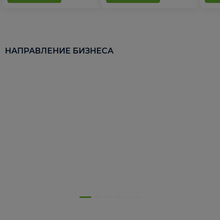
НАПРАВЛЕНИЕ БИЗНЕСА
5