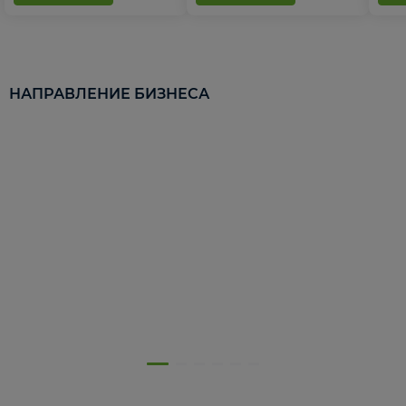
НАПРАВЛЕНИЕ БИЗНЕСА