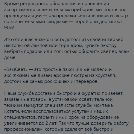
Кроме регулярного обновления и пополнения
ассортимента осветительных приборов, мы постоянно
проводим акции — распродажи светильников и люстр
со значительными скидками — порой они достигают
90%!
Это отличная возможность дополнить свой интерьер
настольной лампой или торшером, купить люстру,
выбрать подарок или полностью обновить свет во всем
доме.
«ВамСвет» — это простые лаконичные модели и
эксклюзивные дизайнерские люстры из хрусталя,
достойные самых роскошных интерьеров.
Наша служба доставки быстро и аккуратно привезет
заказанные товары, а установкой осветительной
техники займутся специалисты службы монтажа.
Кстати, если воспользоваться услугами наших
специалистов, гарантийный срок на оборудование
увеличивается до 2 лет! Так что лучше доверить работу
профессионалам, которые сделают всё быстро и