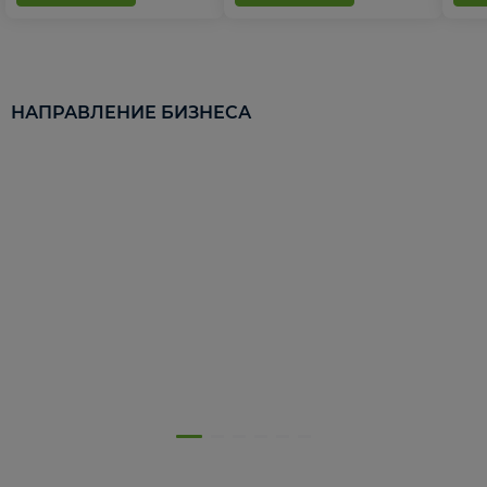
НАПРАВЛЕНИЕ БИЗНЕСА
5