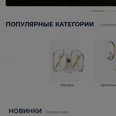
ПОПУЛЯРНЫЕ КАТЕГОРИИ
С
Люстры
С