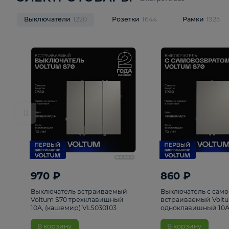
ЭЛЕКТРОТОВАРЫ
Смотреть все
Выключатели
1220
Розетки
1644
Рамк