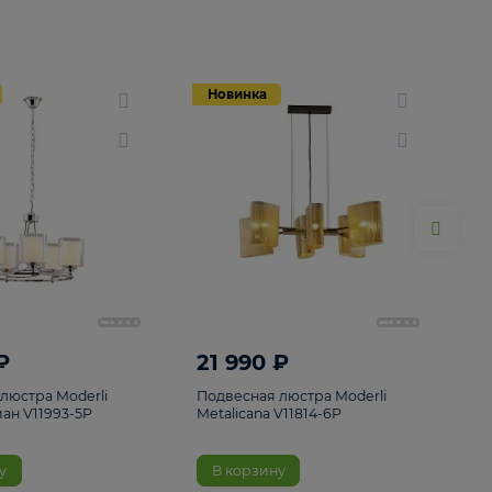
Новинка
Новинка