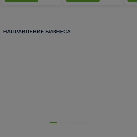
НАПРАВЛЕНИЕ БИЗНЕСА
5