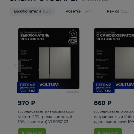
ЭЛЕКТРОТОВАРЫ
Смотреть все
Выключатели
1220
Розетки
1644
Рамк