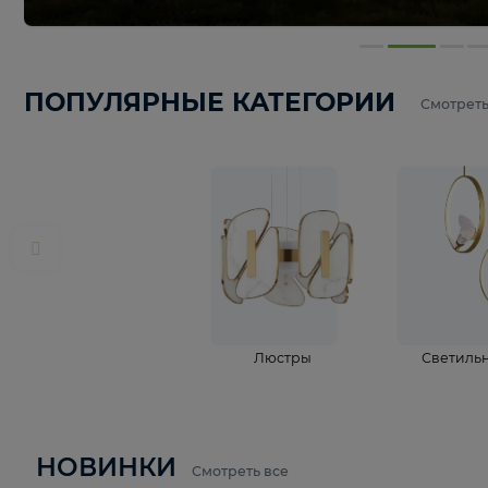
ПОПУЛЯРНЫЕ КАТЕГОРИИ
С
Люстры
С