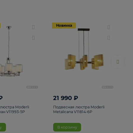
Новинка
Новинка