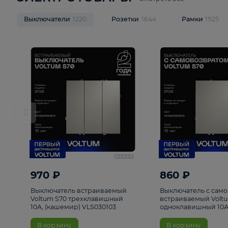
ЭЛЕКТРОТОВАРЫ
Смотреть все
Выключатели
1220
Розетки
1644
Рамк