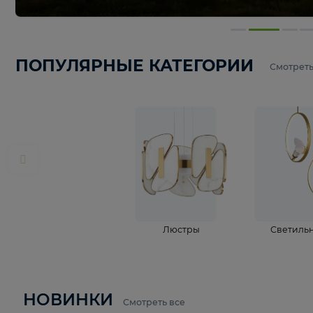
ПОПУЛЯРНЫЕ КАТЕГОРИИ
С
Люстры
С