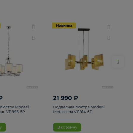
Новинка
Новинка