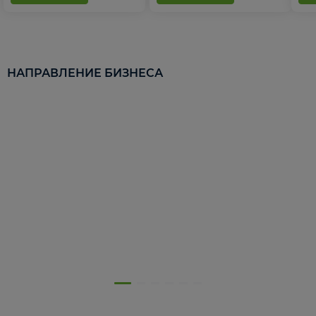
НАПРАВЛЕНИЕ БИЗНЕСА