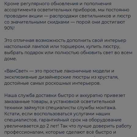
Кроме регулярного обновления и пополнения
ассортимента осветительных приборов, мы постоянно
проводим акции — распродажи светильников и люстр
со значительными скидками — порой они достигают
90%!
Это отличная возможность дополнить свой интерьер
настольной лампой или торшером, купить люстру,
выбрать подарок или полностью обновить свет во всем
доме.
«ВамСвет» — это простые лаконичные модели и
эксклюзивные дизайнерские люстры из хрусталя,
достойные самых роскошных интерьеров.
Наша служба доставки быстро и аккуратно привезет
заказанные товары, а установкой осветительной
техники займутся специалисты службы монтажа.
Кстати, если воспользоваться услугами наших
специалистов, гарантийный срок на оборудование
увеличивается до 2 лет! Так что лучше доверить работу
профессионалам, которые сделают всё быстро и